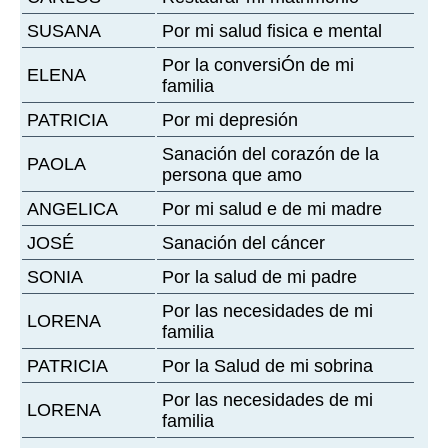
SUSANA
Por mi salud fisica e mental
Por la conversiÓn de mi
ELENA
familia
PATRICIA
Por mi depresión
Sanación del corazón de la
PAOLA
persona que amo
ANGELICA
Por mi salud e de mi madre
JOSÉ
Sanación del cáncer
SONIA
Por la salud de mi padre
Por las necesidades de mi
LORENA
familia
PATRICIA
Por la Salud de mi sobrina
Por las necesidades de mi
LORENA
familia