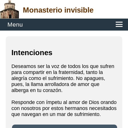
Monasterio invisible
Menu
Intenciones
Deseamos ser la voz de todos los que sufren
para compartir en la fraternidad, tanto la
alegría como el sufrimiento. No apagues,
pues, la llama arrolladora de amor que
alberga en tu corazón.
Responde con ímpetu al amor de Dios orando
con nosotros por estos hermanos necesitados
que navegan en un mar de sufrimiento.