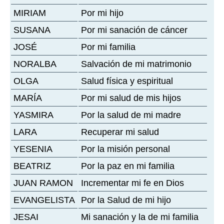
MIRIAM
Por mi hijo
SUSANA
Por mi sanación de cáncer
JOSÉ
Por mi familia
NORALBA
Salvación de mi matrimonio
OLGA
Salud física y espiritual
MARÍA
Por mi salud de mis hijos
YASMIRA
Por la salud de mi madre
LARA
Recuperar mi salud
YESENIA
Por la misión personal
BEATRIZ
Por la paz en mi familia
JUAN RAMON
Incrementar mi fe en Dios
EVANGELISTA
Por la Salud de mi hijo
JESAI
Mi sanación y la de mi familia