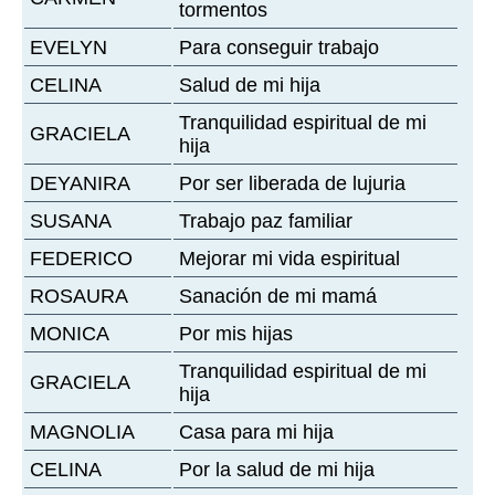
tormentos
EVELYN
Para conseguir trabajo
CELINA
Salud de mi hija
Tranquilidad espiritual de mi
GRACIELA
hija
DEYANIRA
Por ser liberada de lujuria
SUSANA
Trabajo paz familiar
FEDERICO
Mejorar mi vida espiritual
ROSAURA
Sanación de mi mamá
MONICA
Por mis hijas
Tranquilidad espiritual de mi
GRACIELA
hija
MAGNOLIA
Casa para mi hija
CELINA
Por la salud de mi hija