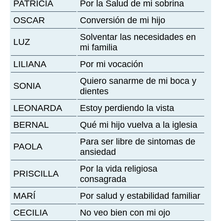
PATRICIA
Por la Salud de mi sobrina
OSCAR
Conversión de mi hijo
Solventar las necesidades en
LUZ
mi familia
LILIANA
Por mi vocación
Quiero sanarme de mi boca y
SONIA
dientes
LEONARDA
Estoy perdiendo la vista
BERNAL
Qué mi hijo vuelva a la iglesia
Para ser libre de sintomas de
PAOLA
ansiedad
Por la vida religiosa
PRISCILLA
consagrada
MARÍ
Por salud y estabilidad familiar
CECILIA
No veo bien con mi ojo