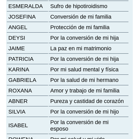
ESMERALDA
Sufro de hipotiroidismo
JOSEFINA
Conversión de mi familia
ANGEL
Protección de mi familia
DEYSI
Por la conversión de mi hija
JAIME
La paz en mi matrimonio
PATRICIA
Por la conversión de mi hija
KARINA
Por mi salud mental y física
GABRIELA
Por la salud de mi hermano
ROXANA
Amor y trabajo de mi familia
ABNER
Pureza y castidad de corazón
SILVIA
Por la conversión de mi hijo
Por la conversión de mi
ISABEL
esposo