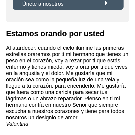
Únete a nosotros
Estamos orando por usted
Al atardecer, cuando el cielo ilumine las primeras
estrellas oraremos por ti mi hermano que tienes un
peso en el corazón, voy a rezar por ti que estás
enfermo y tienes miedo, voy a orar por ti que vives
en la angustia y el dolor. Me gustaría que mi
oración sea como la pequeña luz de una vela y
llegue a tu corazón, para encenderlo. Me gustaría
que fuera como una caricia para secar tus
lágrimas o un abrazo reparador. Pienso en ti mi
hermano confía en nuestro Señor que siempre
escucha a nuestros corazones y tiene para todos
nosotros un designio de amor.
Valentina