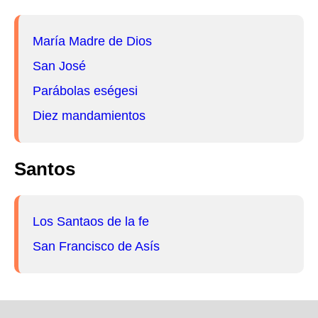
María Madre de Dios
San José
Parábolas eségesi
Diez mandamientos
Santos
Los Santaos de la fe
San Francisco de Asís